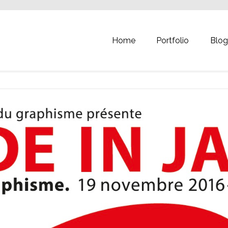
Home
Portfolio
Blo