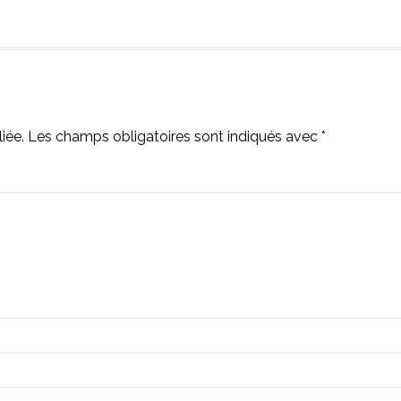
iée.
Les champs obligatoires sont indiqués avec
*