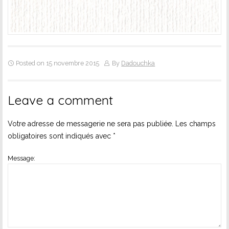
Posted on 15 novembre 2015
By
Dadouchka
Leave a comment
Votre adresse de messagerie ne sera pas publiée.
Les champs
obligatoires sont indiqués avec
*
Message: