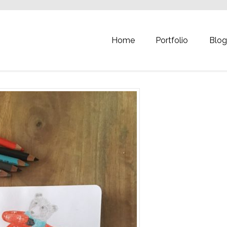
Home
Portfolio
Blo