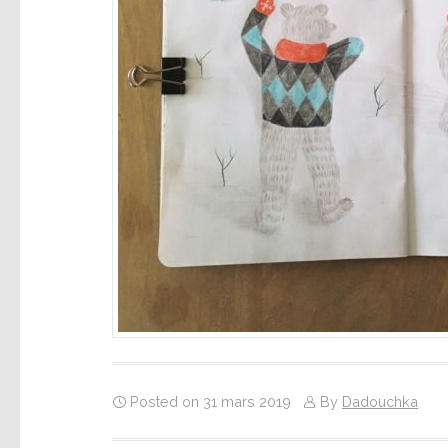
Posted on 31 mars 2019
By
Dadouchka