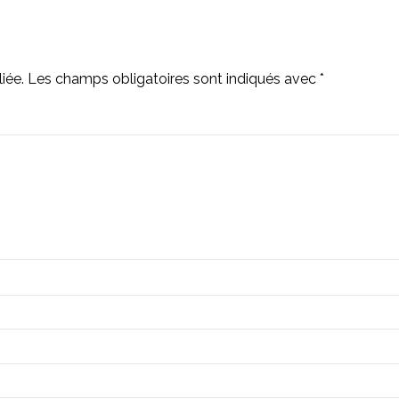
iée.
Les champs obligatoires sont indiqués avec
*