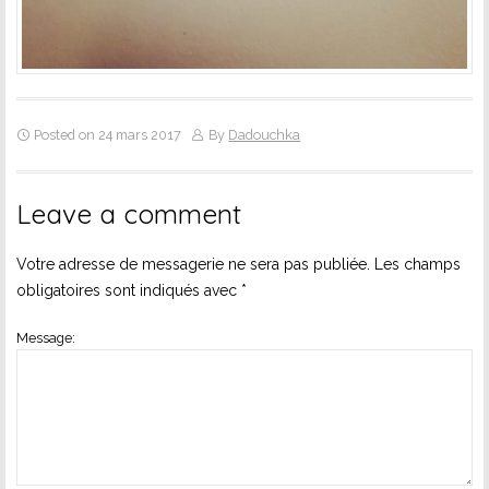
Posted on 24 mars 2017
By
Dadouchka
Leave a comment
Votre adresse de messagerie ne sera pas publiée.
Les champs
obligatoires sont indiqués avec
*
Message: