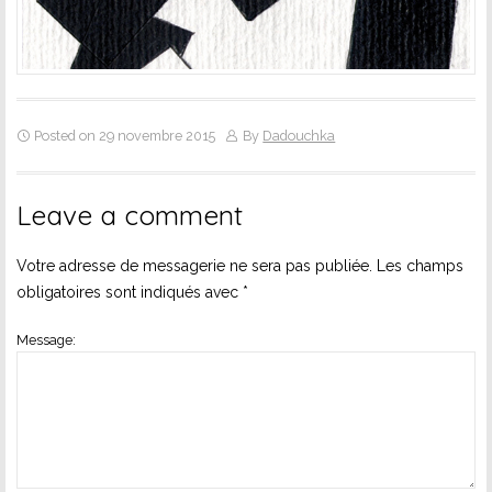
Posted on 29 novembre 2015
By
Dadouchka
Leave a comment
Votre adresse de messagerie ne sera pas publiée.
Les champs
obligatoires sont indiqués avec
*
Message: