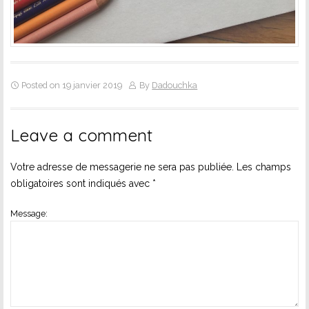
Posted on 19 janvier 2019
By
Dadouchka
Leave a comment
Votre adresse de messagerie ne sera pas publiée.
Les champs
obligatoires sont indiqués avec
*
Message: