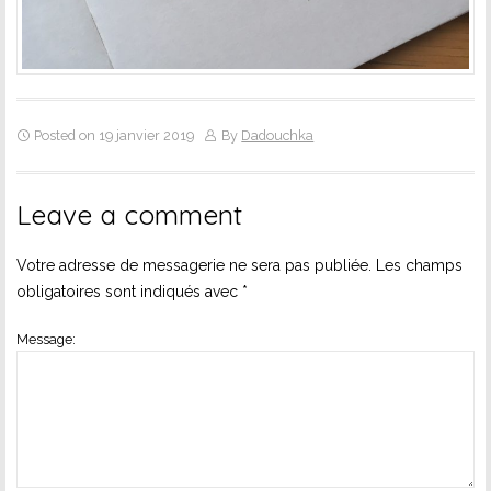
Posted on 19 janvier 2019
By
Dadouchka
Leave a comment
Votre adresse de messagerie ne sera pas publiée.
Les champs
obligatoires sont indiqués avec
*
Message: