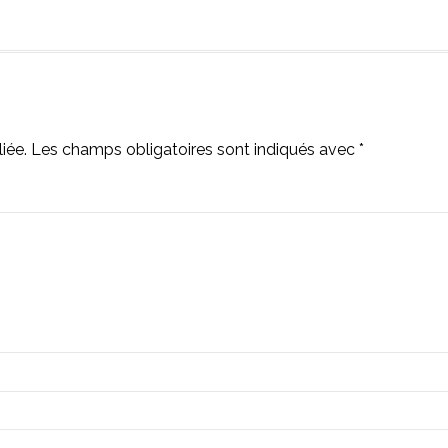
iée.
Les champs obligatoires sont indiqués avec
*