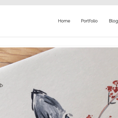
Home
Portfolio
Blo