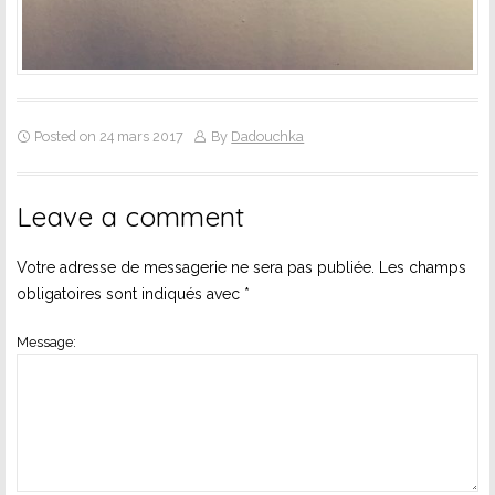
Posted on 24 mars 2017
By
Dadouchka
Leave a comment
Votre adresse de messagerie ne sera pas publiée.
Les champs
obligatoires sont indiqués avec
*
Message: