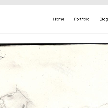
Home
Portfolio
Blo