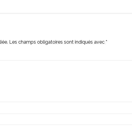
iée.
Les champs obligatoires sont indiqués avec
*