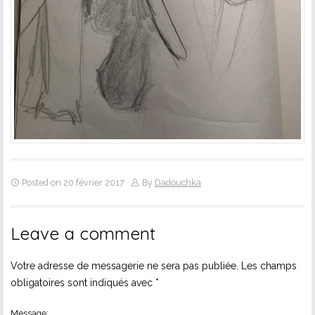
Posted on 20 février 2017
By
Dadouchka
Leave a comment
Votre adresse de messagerie ne sera pas publiée.
Les champs
obligatoires sont indiqués avec
*
Message: