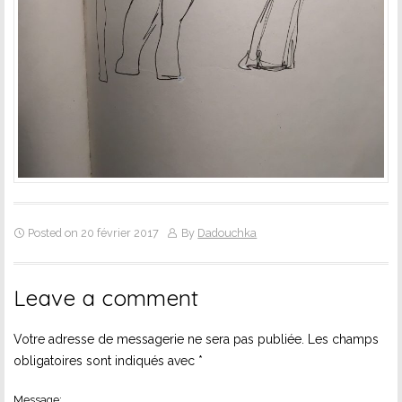
Posted on 20 février 2017
By
Dadouchka
Leave a comment
Votre adresse de messagerie ne sera pas publiée.
Les champs
obligatoires sont indiqués avec
*
Message: