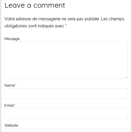
Leave a comment
Votre adresse de messagerie ne sera pas publiée.
Les champs
obligatoires sont indiqués avec
*
Message:
Name
*
:
Email
*
:
Website: