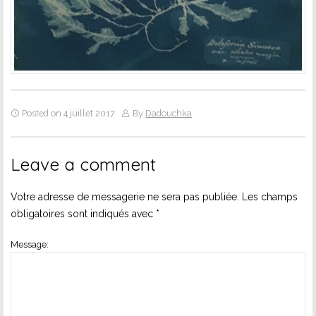
Posted on 4 juillet 2017
By
Dadouchka
Leave a comment
Votre adresse de messagerie ne sera pas publiée.
Les champs
obligatoires sont indiqués avec
*
Message: