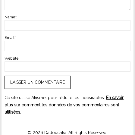
Name
*
:
Email
*
:
Website:
Ce site utilise Akismet pour réduire les indésirables.
En savoir
plus sur comment les données de vos commentaires sont
utilisées
.
© 2026 Dadouchka. All Rights Reserved.