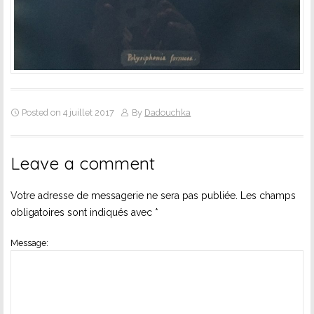
Posted on 4 juillet 2017
By
Dadouchka
Leave a comment
Votre adresse de messagerie ne sera pas publiée.
Les champs
obligatoires sont indiqués avec
*
Message: