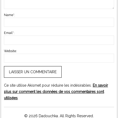
Name
*
:
Email
*
:
Website:
Ce site utilise Akismet pour réduire les indésirables.
En savoir
plus sur comment les données de vos commentaires sont
utilisées
.
© 2026 Dadouchka. All Rights Reserved.