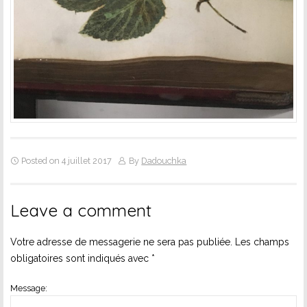
Posted on 4 juillet 2017
By
Dadouchka
Leave a comment
Votre adresse de messagerie ne sera pas publiée.
Les champs
obligatoires sont indiqués avec
*
Message: