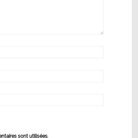
aires sont utilisées
.