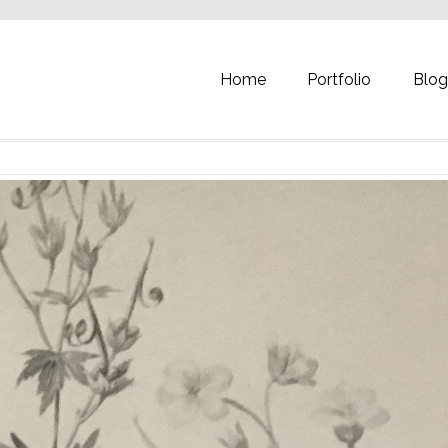
Home
Portfolio
Blo