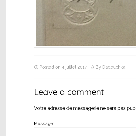
Posted on 4 juillet 2017
By
Dadouchka
Leave a comment
Votre adresse de messagerie ne sera pas publ
Message: