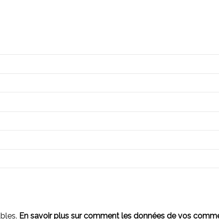
ables.
En savoir plus sur comment les données de vos comment