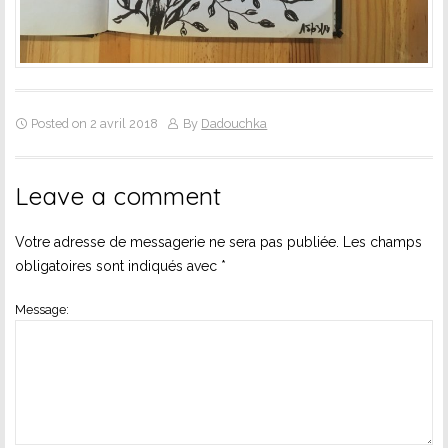
Posted on 2 avril 2018
By
Dadouchka
Leave a comment
Votre adresse de messagerie ne sera pas publiée.
Les champs
obligatoires sont indiqués avec
*
Message: