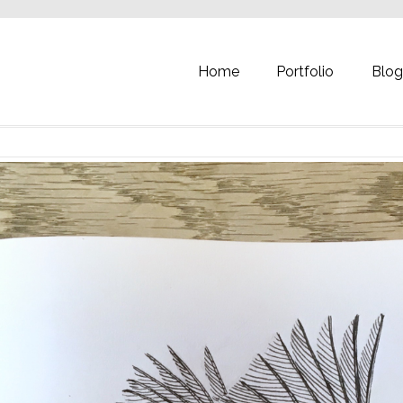
Home
Portfolio
Blo