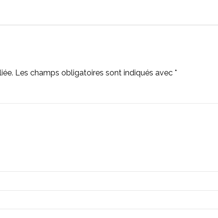
iée.
Les champs obligatoires sont indiqués avec
*