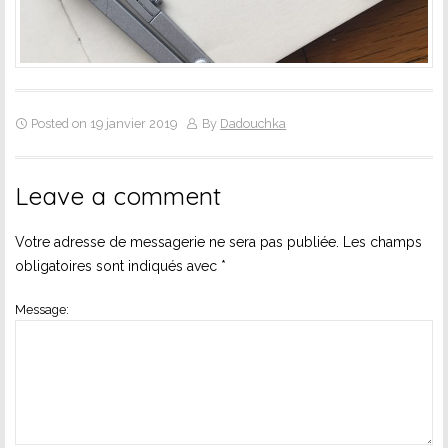
Posted on 19 janvier 2019
By
Dadouchka
Leave a comment
Votre adresse de messagerie ne sera pas publiée.
Les champs
obligatoires sont indiqués avec
*
Message: