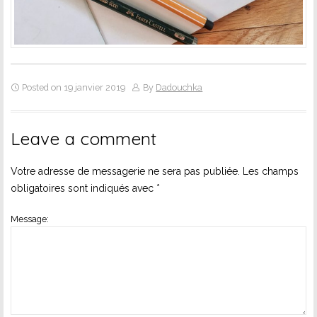
Posted on 19 janvier 2019
By
Dadouchka
Leave a comment
Votre adresse de messagerie ne sera pas publiée.
Les champs
obligatoires sont indiqués avec
*
Message: