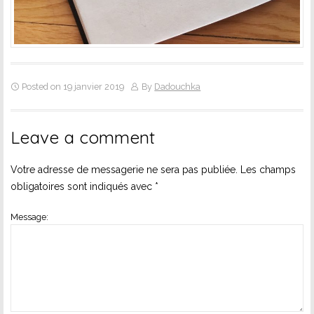
Posted on 19 janvier 2019
By
Dadouchka
Leave a comment
Votre adresse de messagerie ne sera pas publiée.
Les champs
obligatoires sont indiqués avec
*
Message: