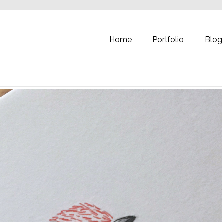
Home
Portfolio
Blo