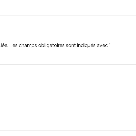
iée.
Les champs obligatoires sont indiqués avec
*