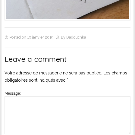
Posted on 19 janvier 2019
By
Dadouchka
Leave a comment
Votre adresse de messagerie ne sera pas publiée.
Les champs
obligatoires sont indiqués avec
*
Message: