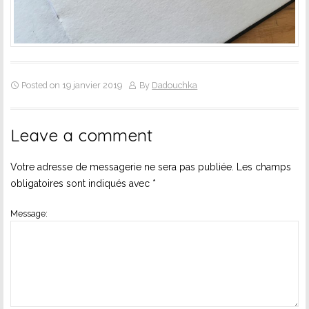
Posted on 19 janvier 2019
By
Dadouchka
Leave a comment
Votre adresse de messagerie ne sera pas publiée.
Les champs
obligatoires sont indiqués avec
*
Message: