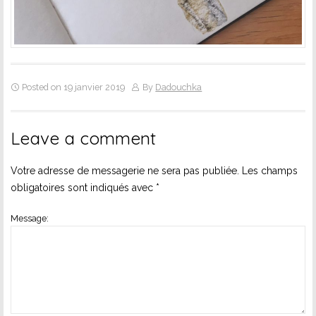
Posted on 19 janvier 2019
By
Dadouchka
Leave a comment
Votre adresse de messagerie ne sera pas publiée.
Les champs
obligatoires sont indiqués avec
*
Message: