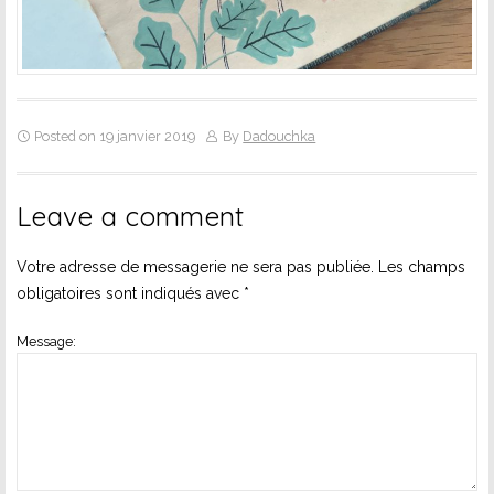
Posted on 19 janvier 2019
By
Dadouchka
Leave a comment
Votre adresse de messagerie ne sera pas publiée.
Les champs
obligatoires sont indiqués avec
*
Message: