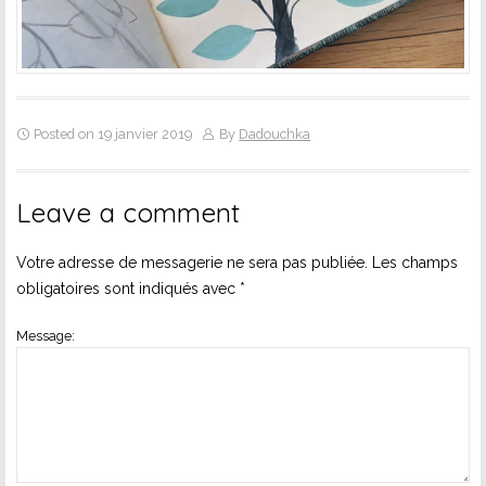
Posted on 19 janvier 2019
By
Dadouchka
Leave a comment
Votre adresse de messagerie ne sera pas publiée.
Les champs
obligatoires sont indiqués avec
*
Message: