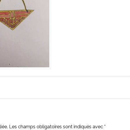
iée.
Les champs obligatoires sont indiqués avec
*