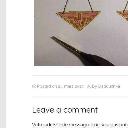
Posted on 24 mars 2017
By
Dadouchka
Leave a comment
Votre adresse de messagerie ne sera pas publ