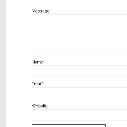
Message:
Name
*
:
Email
*
:
Website: