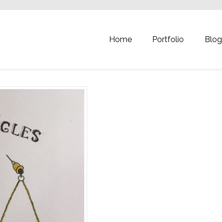
Home
Portfolio
Blo