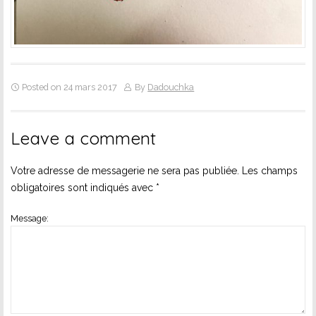
Posted on 24 mars 2017
By
Dadouchka
Leave a comment
Votre adresse de messagerie ne sera pas publiée.
Les champs
obligatoires sont indiqués avec
*
Message: