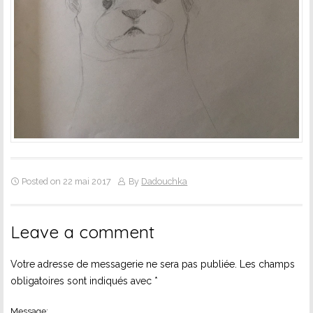
Posted on 22 mai 2017
By
Dadouchka
Leave a comment
Votre adresse de messagerie ne sera pas publiée.
Les champs
obligatoires sont indiqués avec
*
Message: