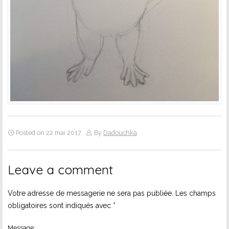
Posted on 22 mai 2017
By
Dadouchka
Leave a comment
Votre adresse de messagerie ne sera pas publiée.
Les champs
obligatoires sont indiqués avec
*
Message: