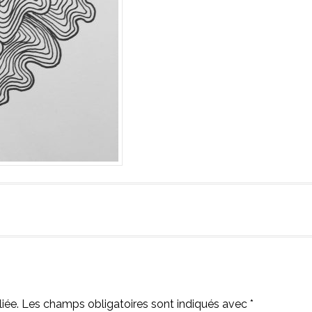
iée.
Les champs obligatoires sont indiqués avec
*