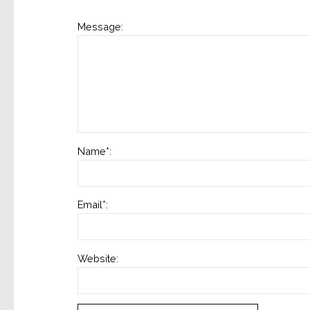
Message:
Name
*
:
Email
*
:
Website: