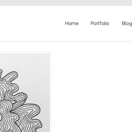
Home
Portfolio
Blo