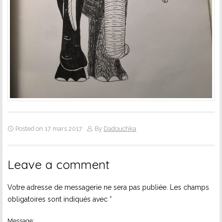
Posted on 17 mars 2017
By
Dadouchka
Leave a comment
Votre adresse de messagerie ne sera pas publiée.
Les champs
obligatoires sont indiqués avec
*
Message: