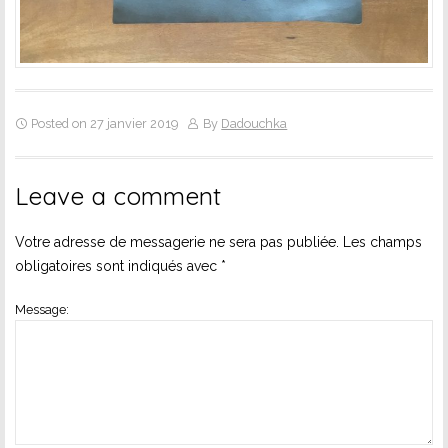
Posted on 27 janvier 2019
By
Dadouchka
Leave a comment
Votre adresse de messagerie ne sera pas publiée.
Les champs
obligatoires sont indiqués avec
*
Message: