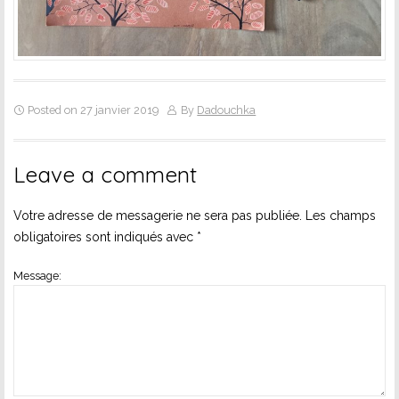
Posted on 27 janvier 2019
By
Dadouchka
Leave a comment
Votre adresse de messagerie ne sera pas publiée.
Les champs
obligatoires sont indiqués avec
*
Message: