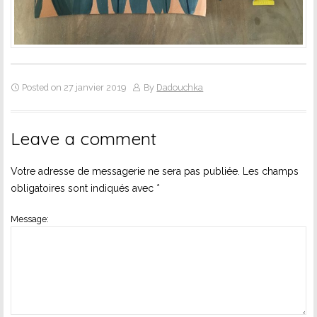
Posted on 27 janvier 2019
By
Dadouchka
Leave a comment
Votre adresse de messagerie ne sera pas publiée.
Les champs
obligatoires sont indiqués avec
*
Message: