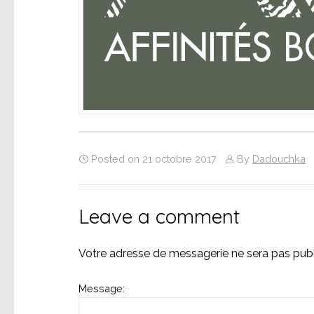
Posted on 21 octobre 2017
By
Dadouchka
Leave a comment
Votre adresse de messagerie ne sera pas publ
Message: