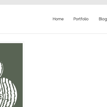
Home
Portfolio
Blo