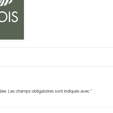
iée.
Les champs obligatoires sont indiqués avec
*