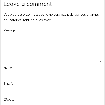
Leave a comment
Votre adresse de messagerie ne sera pas publiée.
Les champs
obligatoires sont indiqués avec
*
Message:
Name
*
:
Email
*
:
Website: