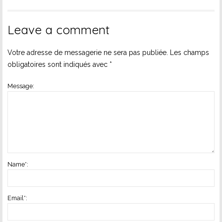
Leave a comment
Votre adresse de messagerie ne sera pas publiée.
Les champs
obligatoires sont indiqués avec
*
Message:
Name
*
:
Email
*
: