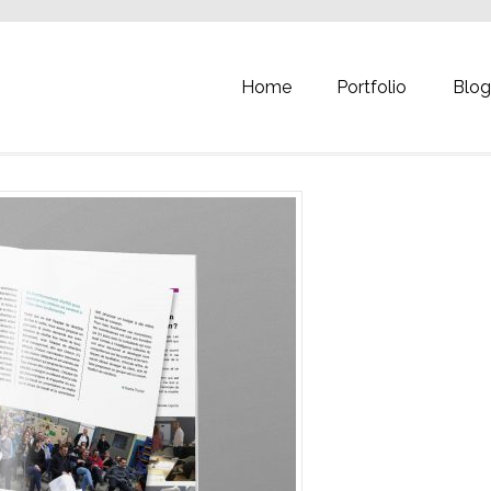
Home
Portfolio
Blo