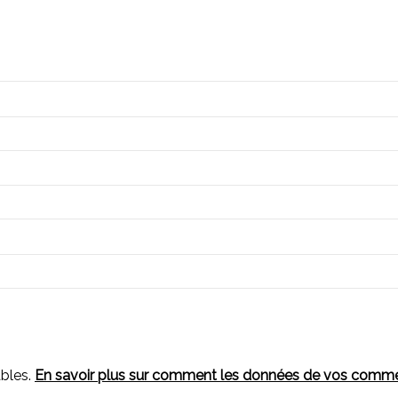
ables.
En savoir plus sur comment les données de vos comment