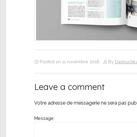
Posted on 11 novembre 2016
By
Dadouchk
Leave a comment
Votre adresse de messagerie ne sera pas publ
Message: