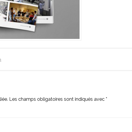
a
iée.
Les champs obligatoires sont indiqués avec
*