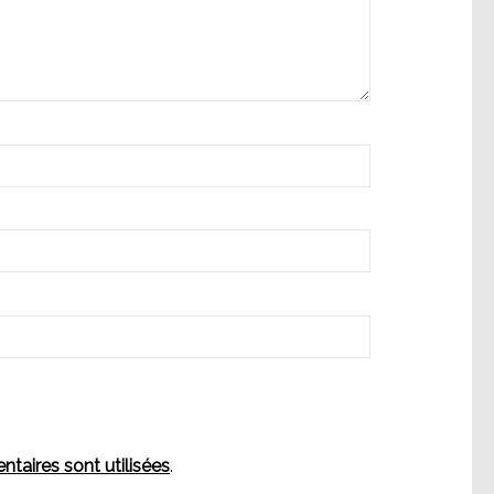
aires sont utilisées
.