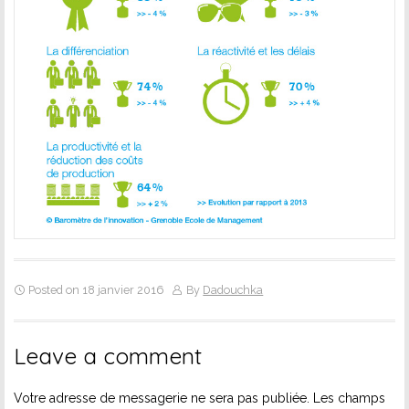
Posted on 18 janvier 2016
By
Dadouchka
Leave a comment
Votre adresse de messagerie ne sera pas publiée.
Les champs