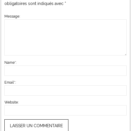
obligatoires sont indiqués avec
*
Message:
Name
*
:
Email
*
:
Website: