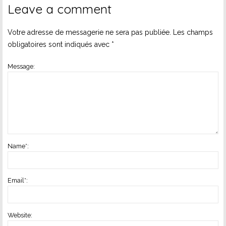
Leave a comment
Votre adresse de messagerie ne sera pas publiée.
Les champs
obligatoires sont indiqués avec
*
Message:
Name
*
:
Email
*
:
Website: