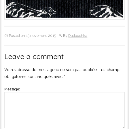
Posted on 15 novembre 2015
By
Dadouchka
Leave a comment
Votre adresse de messagerie ne sera pas publiée.
Les champs
obligatoires sont indiqués avec
*
Message: