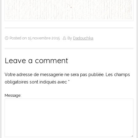
Posted on 15 novembre 2015
By
Dadouchka
Leave a comment
Votre adresse de messagerie ne sera pas publiée.
Les champs
obligatoires sont indiqués avec
*
Message: