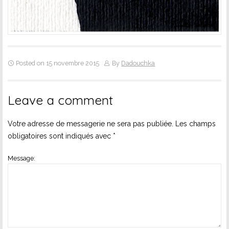
Posted on 15 novembre 2015
By
Dadouchka
Leave a comment
Votre adresse de messagerie ne sera pas publiée.
Les champs
obligatoires sont indiqués avec
*
Message: