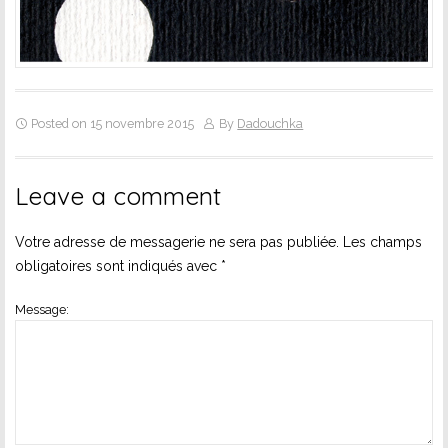
Posted on 15 novembre 2015
By
Dadouchka
Leave a comment
Votre adresse de messagerie ne sera pas publiée.
Les champs
obligatoires sont indiqués avec
*
Message: