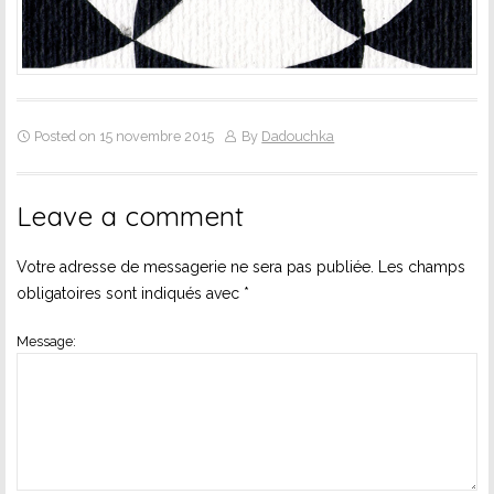
Posted on 15 novembre 2015
By
Dadouchka
Leave a comment
Votre adresse de messagerie ne sera pas publiée.
Les champs
obligatoires sont indiqués avec
*
Message: