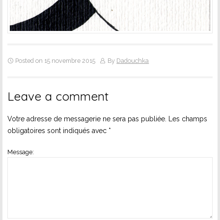
Posted on 15 novembre 2015
By
Dadouchka
Leave a comment
Votre adresse de messagerie ne sera pas publiée.
Les champs
obligatoires sont indiqués avec
*
Message: