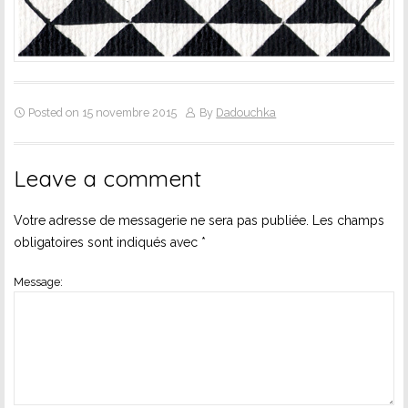
Posted on 15 novembre 2015
By
Dadouchka
Leave a comment
Votre adresse de messagerie ne sera pas publiée.
Les champs
obligatoires sont indiqués avec
*
Message: